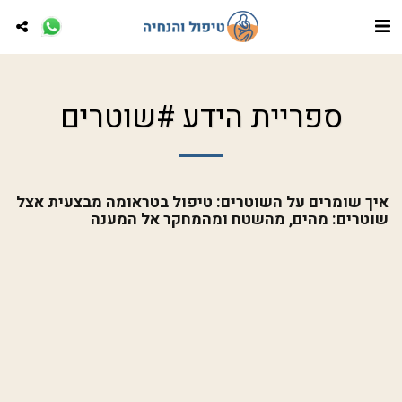
ספריית הידע #שוטרים
איך שומרים על השוטרים: טיפול בטראומה מבצעית אצל
שוטרים: מהים, מהשטח ומהמחקר אל המענה