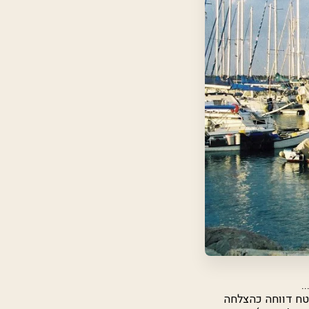
.
בשטח דווחה כהצלחה