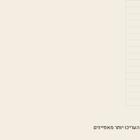
העריכו יותר מאפיינים