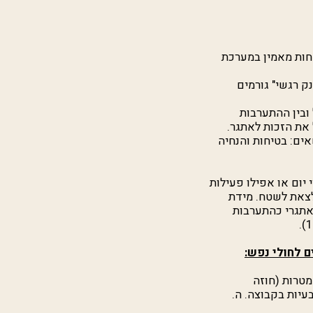
חות מאמין במערכת
ק רגשי" גורמים
ובין ההתערבות
את הזכות לאתגר.
אים: בטיחות והנחיה
יום או אפילו פעילות
לצאת לשטח. מידת
אתגרי כהתערבות
טרות (חוזה
בעיות בקבוצה. ה.