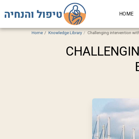
HOME
Home
Knowledge Library
Challenging intervention wi
CHALLENGIN