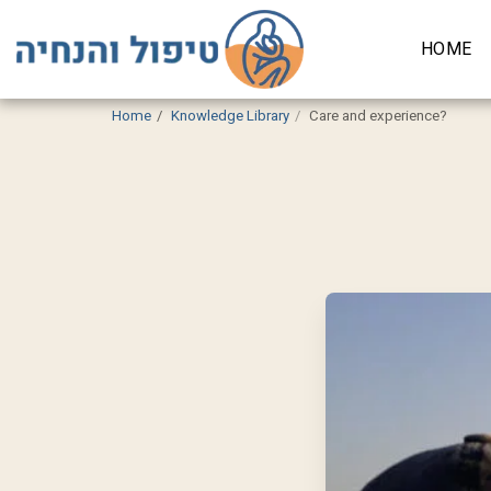
HOME
Home
Knowledge Library
Care and experience?