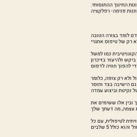
ות החינוך ההתנסותי.
ם לומד בצורה הטובה
קוגניטיבית כמו למשל
ביקש ולהיעזר בזיכרון
 ולא רק צופה, כלומר
 גם הישיבה בצד וחוסר
 ובין אלו ששימים את
תית לטיפולית, עם כל