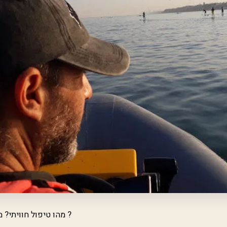
מהו טיפול חוויתי? מהו טיפול בעזרת אתגר ?