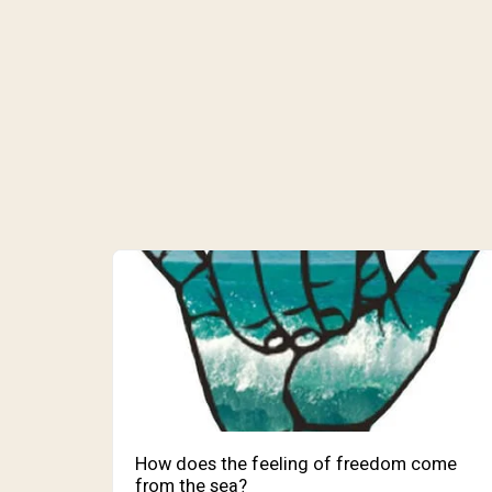
How does the feeling of freedom come
from the sea?