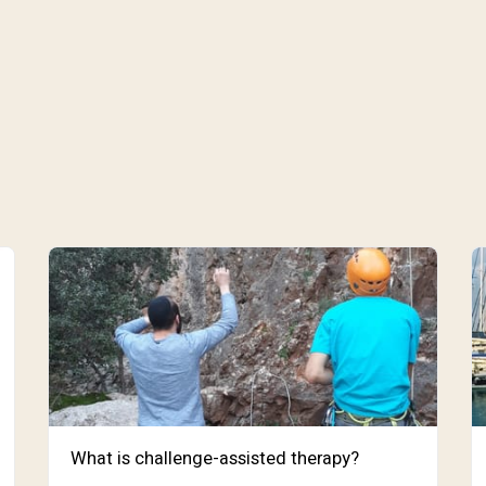
What is challenge-assisted therapy?