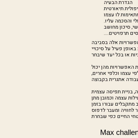
הגדרת הבעיה
ולית תיאורטית
תאימות לו עצמו
לי והסכמה עליו.
שי, סיכון מחושב
ים תרפויטים....
אפשרויות אלה בסביבה
אופן פעיל על סיכויי
האפשרויות מהן יכול
י עצמו וכלפי אחרים,
, בניית תפיסה עצמית
ילות עצמה וכמובן מתן
 מתקבלים עבורו בזמן
 לחוויה ומעבר לדפוס