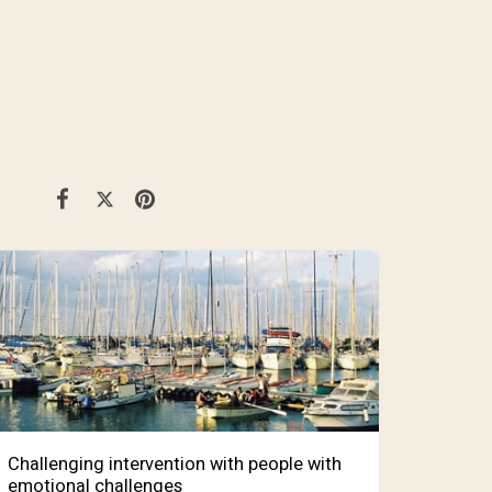
Challenging intervention with people with
emotional challenges