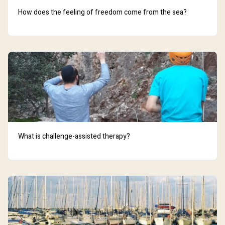
How does the feeling of freedom come from the sea?
What is challenge-assisted therapy?