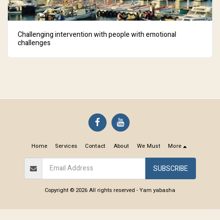
Challenging intervention with people with emotional
challenges
Home
Services
Contact
About
We Must
More
SUBSCRIBE
Copyright © 2026 All rights reserved -
Yam yabasha