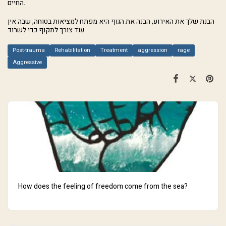
החיים.
הבנת שלך את האירוע, הבנה את הגוף היא מפתח למציאות בטוחה, שבה אין
עוד צורך לתקוף כדי לשרוד.
Post-trauma
Rehabilitation
Treatment
aggression
rage
Aggressive
How does the feeling of freedom come from the sea?