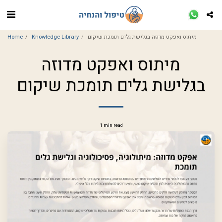
Home
Knowledge Library
מיתוס ואפקט מדוזה בגלישת גלים תומכת שיקום
מיתוס ואפקט מדוזה
בגלישת גלים תומכת שיקום
1 min read