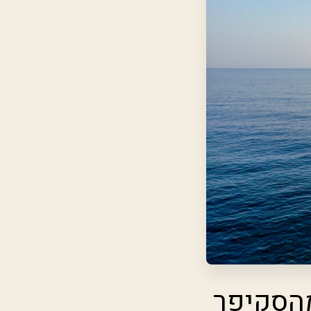
מהסקיפר