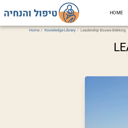
HOME
Home
Knowledge Library
Leadership Bouwe Bekking
LE