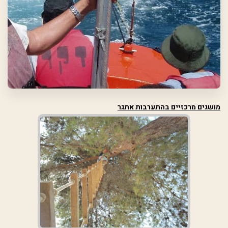
מושגים מרכזיים בהתערבות אתגר