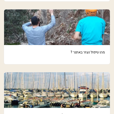
מהו טיפול נעזר באתגר ?