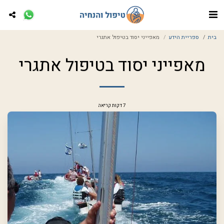
בית
ספריית הידע
מאפייני יסוד בטיפול אתגרי
מאפייני יסוד בטיפול אתגרי
7 דקות קריאה