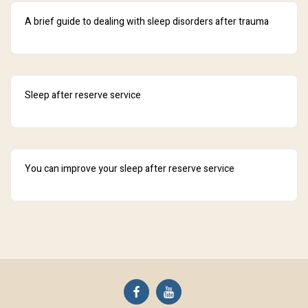
A brief guide to dealing with sleep disorders after trauma
Sleep after reserve service
You can improve your sleep after reserve service