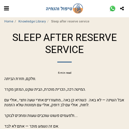
Home
Knowledge Library
Sleep after reserve service
SLEEP AFTER RESERVE
SERVICE
6 min read
וולקם, חזרת הביתה.
המיטה רכה, הכרית מוכרת, הבית שקט, המזגן מקרר.
אבל השינה — לא באה. כשהיא כן באה , מתעוררים אחרי שעה וחצי , אולי עם
לחות, אולי עם לב דופק, אולי עם תמונות שלא הזמנת.
ולפעמים פשוט שוכבים שעות ומחכים לבוקר....
אם זה נשמע מוכר — אתם לא לבד.