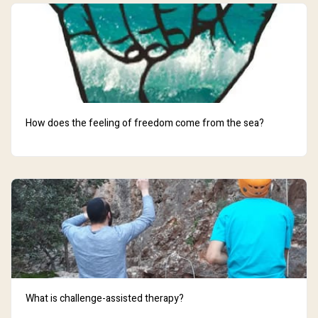
How does the feeling of freedom come from the sea?
What is challenge-assisted therapy?