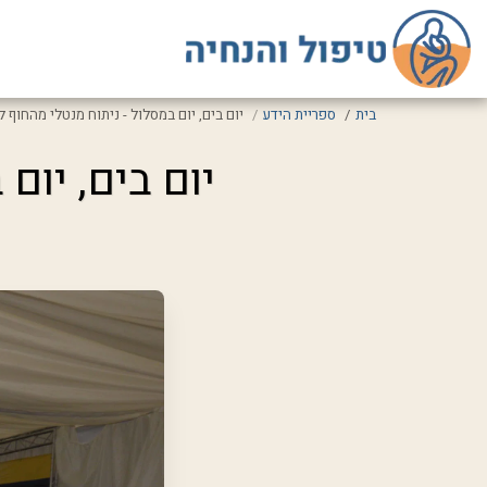
בית
ספריית הידע
יום בים, יום במסלול - ניתוח מנטלי מהחוף ל
יום בים, יום