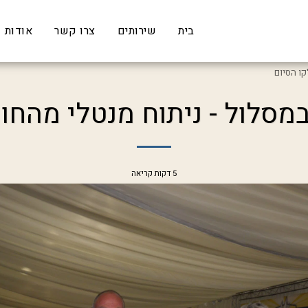
בית
שירותים
צרו קשר
אודות
קו הסיום
 במסלול - ניתוח מנטלי מהחו
5 דקות קריאה