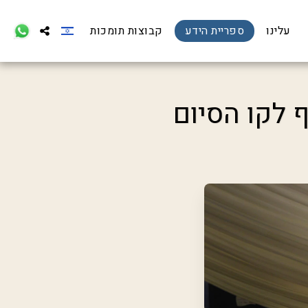
עלינו
ספריית הידע
קבוצות תומכות
ף לקו הסיום