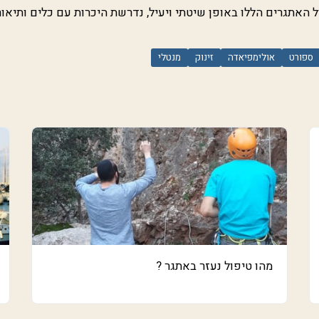
האתגרים הללו באופן שיטתי ויעיל, נדרשת היכרות עם כלים ותיאורי
ספורט
אולימפיאדה
זינוק
מנטלי
מהו טיפול נעזר באתגר ?