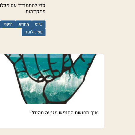
כדי להתמודד עם מכלול 
מתקדמות.
שייט
תחרות
הישגי
פסיכולוגיה
איך תחושת החופש מגיעה מהים?