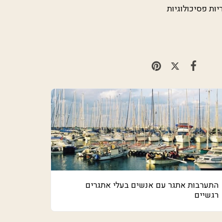
ות פסיכולוגיות
התערבות אתגר עם אנשים בעלי אתגרים
רגשיים